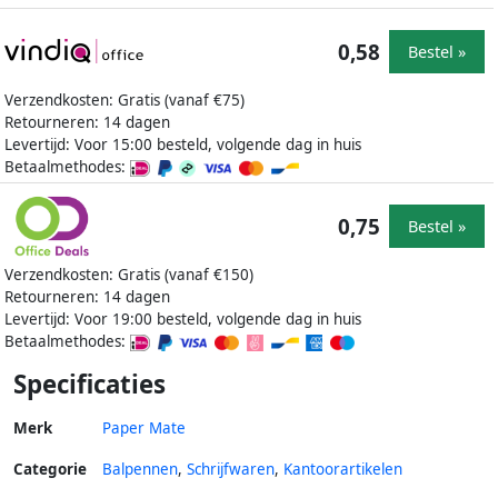
0,58
Bestel »
Verzendkosten: Gratis (vanaf €75)
Retourneren: 14 dagen
Levertijd: Voor 15:00 besteld, volgende dag in huis
Betaalmethodes:
0,75
Bestel »
Verzendkosten: Gratis (vanaf €150)
Retourneren: 14 dagen
Levertijd: Voor 19:00 besteld, volgende dag in huis
Betaalmethodes:
Specificaties
Merk
Paper Mate
Categorie
Balpennen
,
Schrijfwaren
,
Kantoorartikelen