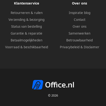
Klantenservice
Over ons
Retourneren & ruilen
Inspiratie blog
Verzending & bezorging
Contact
Status van bestelling
Over ons
Garantie & reparatie
Samenwerken
Betaalmogelijkheden
Betrouwbaarheid
Voorraad & beschikbaarheid
Privacybeleid
&
Disclaimer
© 2026