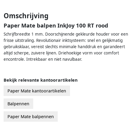
Omschrijving
Paper Mate balpen InkJoy 100 RT rood
Schrijfbreedte 1 mm. Doorschijnende gekleurde houder voor een
frisse uitstraling. Revolutionair inktsysteem: snel en gelijkmatig
gebruiksklaar, vereist slechts minimale handdruk en garandeert
altijd scherpe, zuivere lijnen. Driehoekige vorm voor comfort
encontrole. Intrekbaar en niet navulbaar.
Bekijk relevante kantoorartikelen
Paper Mate kantoorartikelen
Balpennen
Paper Mate balpennen