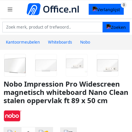
Kantoormeubelen
Whiteboards
Nobo
Nobo Impression Pro Widescreen
magnetisch whiteboard Nano Clean
stalen oppervlak ft 89 x 50 cm