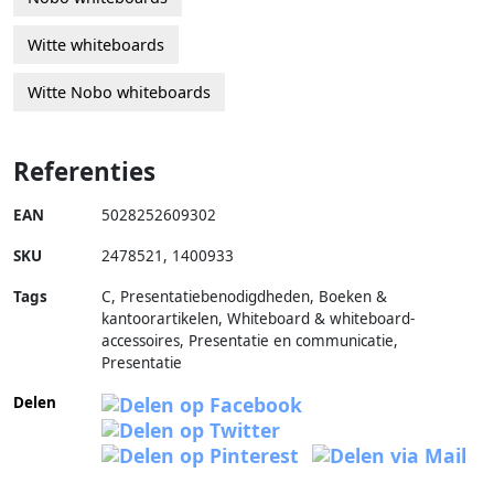
Witte whiteboards
Witte Nobo whiteboards
Referenties
EAN
5028252609302
SKU
2478521
,
1400933
Tags
C, Presentatiebenodigdheden, Boeken &
kantoorartikelen, Whiteboard & whiteboard-
accessoires, Presentatie en communicatie,
Presentatie
Delen