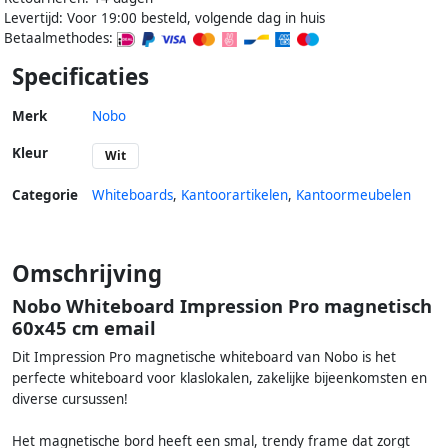
Levertijd: Voor 19:00 besteld, volgende dag in huis
Betaalmethodes:
Specificaties
Merk
Nobo
Kleur
Wit
Categorie
Whiteboards
,
Kantoorartikelen
,
Kantoormeubelen
Omschrijving
Nobo Whiteboard Impression Pro magnetisch
60x45 cm email
Dit Impression Pro magnetische whiteboard van Nobo is het
perfecte whiteboard voor klaslokalen, zakelijke bijeenkomsten en
diverse cursussen!
Het magnetische bord heeft een smal, trendy frame dat zorgt