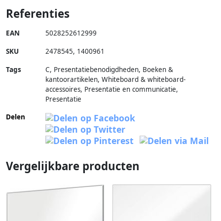
Referenties
EAN
5028252612999
SKU
2478545
,
1400961
Tags
C, Presentatiebenodigdheden, Boeken &
kantoorartikelen, Whiteboard & whiteboard-
accessoires, Presentatie en communicatie,
Presentatie
Delen
Vergelijkbare producten