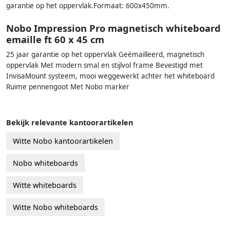
garantie op het oppervlak.Formaat: 600x450mm.
Nobo Impression Pro magnetisch whiteboard
emaille ft 60 x 45 cm
25 jaar garantie op het oppervlak Geëmailleerd, magnetisch
oppervlak Met modern smal en stijlvol frame Bevestigd met
InvisaMount systeem, mooi weggewerkt achter het whiteboard
Ruime pennengoot Met Nobo marker
Bekijk relevante kantoorartikelen
Witte Nobo kantoorartikelen
Nobo whiteboards
Witte whiteboards
Witte Nobo whiteboards