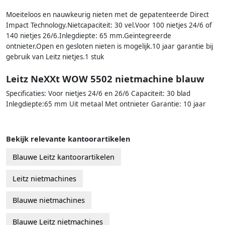
Moeiteloos en nauwkeurig nieten met de gepatenteerde Direct
Impact Technology.Nietcapaciteit: 30 vel.Voor 100 nietjes 24/6 of
140 nietjes 26/6.Inlegdiepte: 65 mm.Geïntegreerde
ontnieter.Open en gesloten nieten is mogelijk.10 jaar garantie bij
gebruik van Leitz nietjes.1 stuk
Leitz NeXXt WOW 5502 nietmachine blauw
Specificaties: Voor nietjes 24/6 en 26/6 Capaciteit: 30 blad
Inlegdiepte:65 mm Uit metaal Met ontnieter Garantie: 10 jaar
Bekijk relevante kantoorartikelen
Blauwe Leitz kantoorartikelen
Leitz nietmachines
Blauwe nietmachines
Blauwe Leitz nietmachines