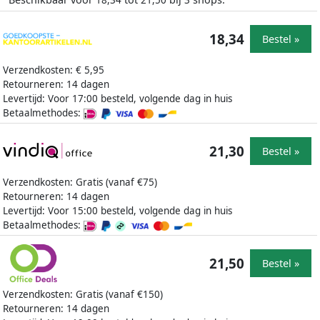
18,34
21,50
3
18,34
Bestel »
Verzendkosten: € 5,95
Retourneren: 14 dagen
Levertijd: Voor 17:00 besteld, volgende dag in huis
Betaalmethodes:
21,30
Bestel »
Verzendkosten: Gratis (vanaf €75)
Retourneren: 14 dagen
Levertijd: Voor 15:00 besteld, volgende dag in huis
Betaalmethodes:
21,50
Bestel »
Verzendkosten: Gratis (vanaf €150)
Retourneren: 14 dagen