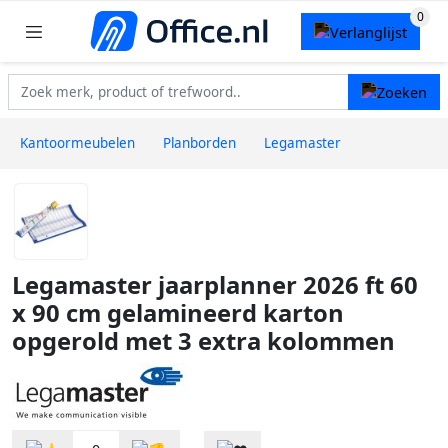
Kantoormeubelen
Planborden
Legamaster
Legamaster jaarplanner 2026 ft 60
x 90 cm gelamineerd karton
opgerold met 3 extra kolommen