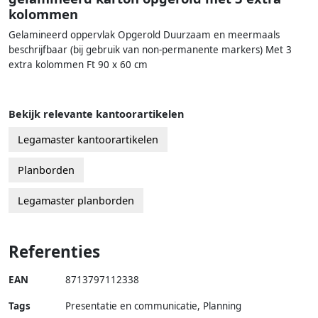
kolommen
Gelamineerd oppervlak Opgerold Duurzaam en meermaals
beschrijfbaar (bij gebruik van non-permanente markers) Met 3
extra kolommen Ft 90 x 60 cm
Bekijk relevante kantoorartikelen
Legamaster kantoorartikelen
Planborden
Legamaster planborden
Referenties
EAN
8713797112338
Tags
Presentatie en communicatie, Planning