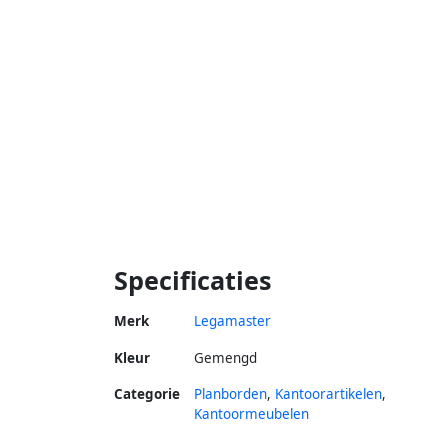
Specificaties
Merk
Legamaster
Kleur
Gemengd
Categorie
Planborden
,
Kantoorartikelen
,
Kantoormeubelen