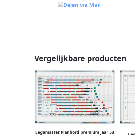
Vergelijkbare producten
Legamaster Planbord premium jaar 53
Le