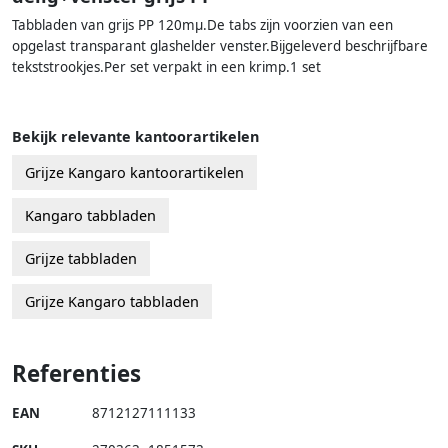
Tabbladen van grijs PP 120mµ.De tabs zijn voorzien van een
opgelast transparant glashelder venster.Bijgeleverd beschrijfbare
tekststrookjes.Per set verpakt in een krimp.1 set
Bekijk relevante kantoorartikelen
Grijze Kangaro kantoorartikelen
Kangaro tabbladen
Grijze tabbladen
Grijze Kangaro tabbladen
Referenties
EAN
8712127111133