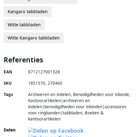
Kangaro tabbladen
Witte tabbladen
Witte Kangaro tabbladen
Referenties
EAN
8712127001328
SKU
1851570
,
270460
Tags
Archiveren en indelen, Benodigdheden voor inbinde,
Kantoorartikelen|archiveren en
indelen|benodigdheden voor inbinden|accessoires
voor ringbanden|tabbladen, Boeken &
kantoorartikelen
Delen