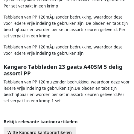
Per set verpakt in een krimp
Tabbladen van PP 120mÂµ zonder bedrukking, waardoor deze
voor iedere vrije indeling te gebruiken zijn. De bladen en tabs zijn
beschrijfbaar en worden per set in assorti kleuren geleverd. Per
set verpakt in een krimp
Tabbladen van PP 120mÂµ zonder bedrukking, waardoor deze
voor iedere vrije indeling te gebruiken zijn.
Kangaro Tabbladen 23 gaats A405M 5 delig
assorti PP
Tabbladen van PP 120mµ zonder bedrukking, waardoor deze voor
iedere vrije indeling te gebruiken zijn.De bladen en tabs zijn
beschrijfbaar en worden per set in assorti kleuren geleverd.Per
set verpakt in een krimp.1 set
Bekijk relevante kantoorartikelen
Witte Kangaro kantoorartikelen