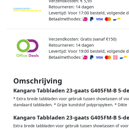
Verzendkosten: € 5,95
Retourneren: 14 dagen
Levertijd: Voor 17:00 besteld, volgende d
Betaalmethodes:
Verzendkosten: Gratis (vanaf €150)
Retourneren: 14 dagen
Levertijd: Voor 19:00 besteld, volgende d
Betaalmethodes:
Omschrijving
Kangaro Tabbladen 23-gaats G405FM-B 5-de
* Extra brede tabbladen voor gebruik tussen showtassen of vo
standaard tabbladen. * Grijze kunststof polypropyleen. * Dikte
Kangaro Tabbladen 23-gaats G405FM-B 5-de
Extra brede tabbladen voor gebruik tussen showtassen of voor