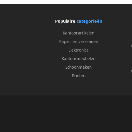
Populaire
categorieën
Kantoorartikelen
Papier en verzenden
Elektronica
Kantoormeubelen
Schoonmaken
Printen