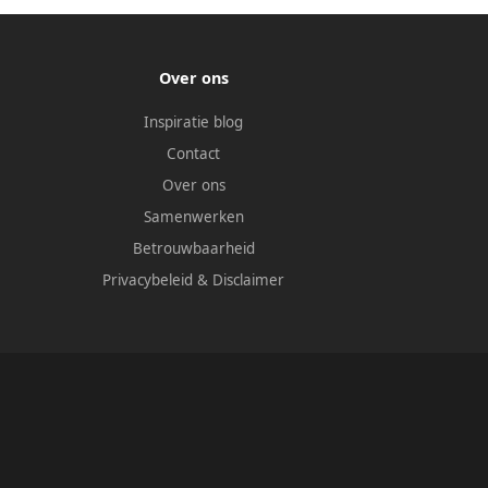
Over ons
Inspiratie blog
Contact
Over ons
Samenwerken
Betrouwbaarheid
Privacybeleid
&
Disclaimer