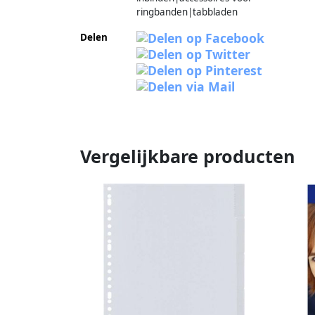
ringbanden|tabbladen
Delen
Vergelijkbare producten