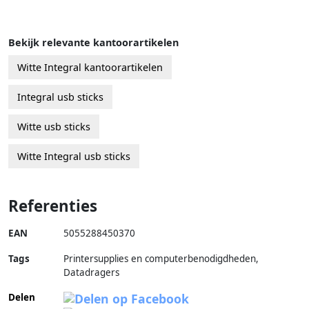
Bekijk relevante kantoorartikelen
Witte Integral kantoorartikelen
Integral usb sticks
Witte usb sticks
Witte Integral usb sticks
Referenties
EAN
5055288450370
Tags
Printersupplies en computerbenodigdheden,
Datadragers
Delen