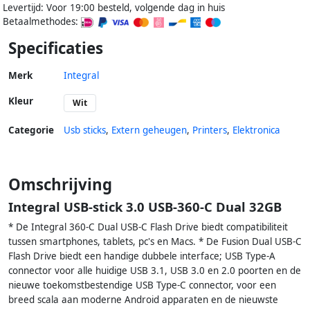
Levertijd: Voor 19:00 besteld, volgende dag in huis
Betaalmethodes:
Specificaties
Merk
Integral
Kleur
Wit
Categorie
Usb sticks
,
Extern geheugen
,
Printers
,
Elektronica
Omschrijving
Integral USB-stick 3.0 USB-360-C Dual 32GB
* De Integral 360-C Dual USB-C Flash Drive biedt compatibiliteit
tussen smartphones, tablets, pc's en Macs. * De Fusion Dual USB-C
Flash Drive biedt een handige dubbele interface; USB Type-A
connector voor alle huidige USB 3.1, USB 3.0 en 2.0 poorten en de
nieuwe toekomstbestendige USB Type-C connector, voor een
breed scala aan moderne Android apparaten en de nieuwste