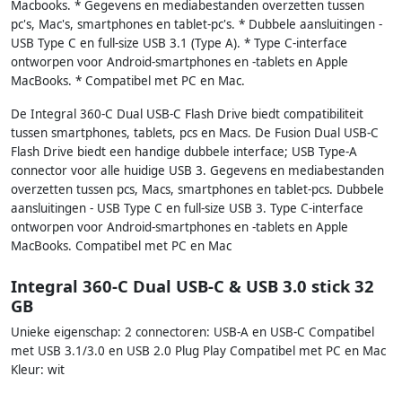
Macbooks. * Gegevens en mediabestanden overzetten tussen
pc's, Mac's, smartphones en tablet-pc's. * Dubbele aansluitingen -
USB Type C en full-size USB 3.1 (Type A). * Type C-interface
ontworpen voor Android-smartphones en -tablets en Apple
MacBooks. * Compatibel met PC en Mac.
De Integral 360-C Dual USB-C Flash Drive biedt compatibiliteit
tussen smartphones, tablets, pcs en Macs. De Fusion Dual USB-C
Flash Drive biedt een handige dubbele interface; USB Type-A
connector voor alle huidige USB 3. Gegevens en mediabestanden
overzetten tussen pcs, Macs, smartphones en tablet-pcs. Dubbele
aansluitingen - USB Type C en full-size USB 3. Type C-interface
ontworpen voor Android-smartphones en -tablets en Apple
MacBooks. Compatibel met PC en Mac
Integral 360-C Dual USB-C & USB 3.0 stick 32
GB
Unieke eigenschap: 2 connectoren: USB-A en USB-C Compatibel
met USB 3.1/3.0 en USB 2.0 Plug Play Compatibel met PC en Mac
Kleur: wit