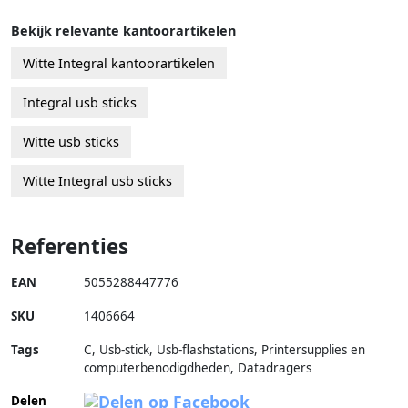
Bekijk relevante kantoorartikelen
Witte Integral kantoorartikelen
Integral usb sticks
Witte usb sticks
Witte Integral usb sticks
Referenties
EAN
5055288447776
SKU
1406664
Tags
C, Usb-stick, Usb-flashstations, Printersupplies en
computerbenodigdheden, Datadragers
Delen