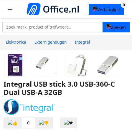
Elektronica
Extern geheugen
Integral
Integral USB stick 3.0 USB-360-C
Dual USB-A 32GB
0