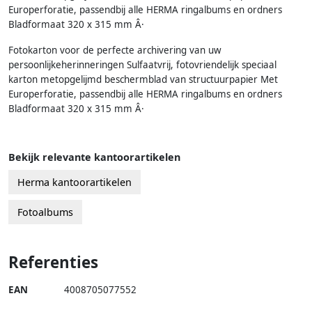
Europerforatie, passendbij alle HERMA ringalbums en ordners
Bladformaat 320 x 315 mm Â·
Fotokarton voor de perfecte archivering van uw
persoonlijkeherinneringen Sulfaatvrij, fotovriendelijk speciaal
karton metopgelijmd beschermblad van structuurpapier Met
Europerforatie, passendbij alle HERMA ringalbums en ordners
Bladformaat 320 x 315 mm Â·
Bekijk relevante kantoorartikelen
Herma kantoorartikelen
Fotoalbums
Referenties
EAN
4008705077552