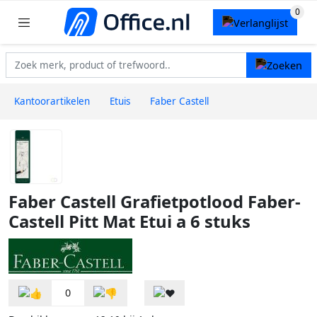
Kantoorartikelen
Etuis
Faber Castell
Faber Castell Grafietpotlood Faber-
Castell Pitt Mat Etui a 6 stuks
0