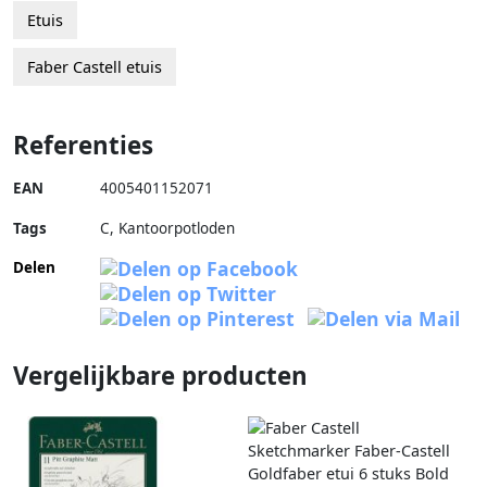
Etuis
Faber Castell etuis
Referenties
EAN
4005401152071
Tags
C, Kantoorpotloden
Delen
Vergelijkbare producten