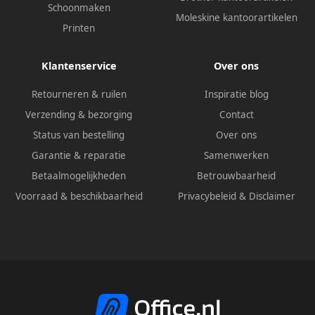
Schoonmaken
Moleskine kantoorartikelen
Printen
Klantenservice
Over ons
Retourneren & ruilen
Inspiratie blog
Verzending & bezorging
Contact
Status van bestelling
Over ons
Garantie & reparatie
Samenwerken
Betaalmogelijkheden
Betrouwbaarheid
Voorraad & beschikbaarheid
Privacybeleid
&
Disclaimer