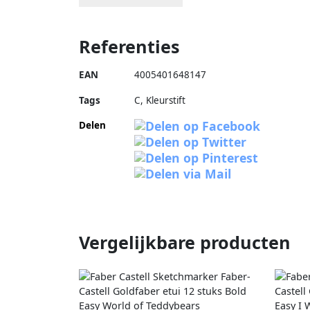
Referenties
EAN
4005401648147
Tags
C, Kleurstift
Delen
Vergelijkbare producten