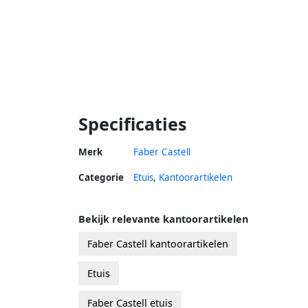
Specificaties
Merk
Faber Castell
Categorie
Etuis
,
Kantoorartikelen
Bekijk relevante kantoorartikelen
Faber Castell kantoorartikelen
Etuis
Faber Castell etuis