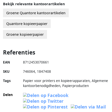
Bekijk relevante kantoorartikelen
Groene Quantore kantoorartikelen
Quantore kopieerpapier
Groene kopieerpapier
Referenties
EAN
8712453070661
SKU
746064
,
1847408
Tags
Papier voor printers en kopieerapparaten, Algemene
kantoorbenodigdheden, Papierproducten
Delen