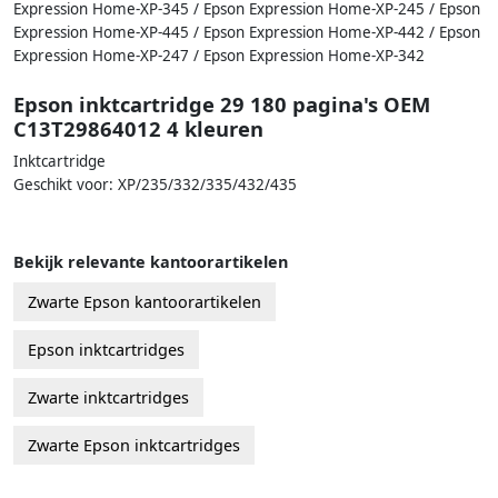
Expression Home-XP-345 / Epson Expression Home-XP-245 / Epson
Expression Home-XP-445 / Epson Expression Home-XP-442 / Epson
Expression Home-XP-247 / Epson Expression Home-XP-342
Epson inktcartridge 29 180 pagina's OEM
C13T29864012 4 kleuren
Inktcartridge
Geschikt voor: XP/235/332/335/432/435
Bekijk relevante kantoorartikelen
Zwarte Epson kantoorartikelen
Epson inktcartridges
Zwarte inktcartridges
Zwarte Epson inktcartridges