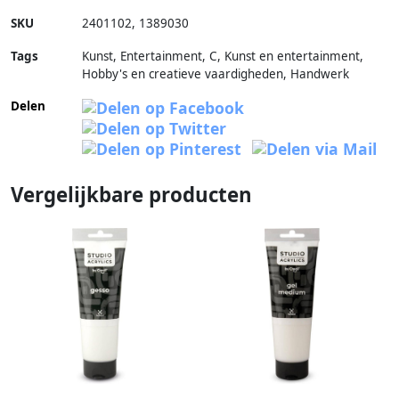
SKU
2401102
,
1389030
Tags
Kunst, Entertainment, C, Kunst en entertainment,
Hobby's en creatieve vaardigheden, Handwerk
Delen
Vergelijkbare producten