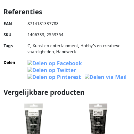
Referenties
EAN
8714181337788
SKU
1406333
,
2553354
Tags
C, Kunst en entertainment, Hobby's en creatieve
vaardigheden, Handwerk
Delen
Vergelijkbare producten