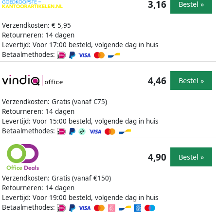
3,16
Bestel »
Verzendkosten: € 5,95
Retourneren: 14 dagen
Levertijd: Voor 17:00 besteld, volgende dag in huis
Betaalmethodes:
4,46
Bestel »
Verzendkosten: Gratis (vanaf €75)
Retourneren: 14 dagen
Levertijd: Voor 15:00 besteld, volgende dag in huis
Betaalmethodes:
4,90
Bestel »
Verzendkosten: Gratis (vanaf €150)
Retourneren: 14 dagen
Levertijd: Voor 19:00 besteld, volgende dag in huis
Betaalmethodes: