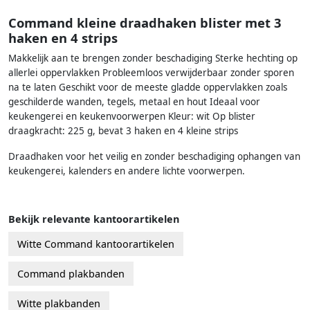
Command kleine draadhaken blister met 3
haken en 4 strips
Makkelijk aan te brengen zonder beschadiging Sterke hechting op
allerlei oppervlakken Probleemloos verwijderbaar zonder sporen
na te laten Geschikt voor de meeste gladde oppervlakken zoals
geschilderde wanden, tegels, metaal en hout Ideaal voor
keukengerei en keukenvoorwerpen Kleur: wit Op blister
draagkracht: 225 g, bevat 3 haken en 4 kleine strips
Draadhaken voor het veilig en zonder beschadiging ophangen van
keukengerei, kalenders en andere lichte voorwerpen.
Bekijk relevante kantoorartikelen
Witte Command kantoorartikelen
Command plakbanden
Witte plakbanden