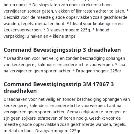
boren nodig. * De strips laten zich door uitrekken schoon
verwijderen zonder gaten, vlekken of lijmresten achter te laten. *
Geschikt voor de meeste gladde oppervlakken zoals geschilderde
wanden, tegels, metaal en hout. * Ideaal voor keukengerei en
keukenvoorwerpen. * Draagvermogen: 225g. * Inhoud
verpakking: 3 haken en 4 kleine strips.
Command Bevestigingsstrip 3 draadhaken
* Draadhaken voor het veilig en zonder beschadiging ophangen
van keukengerei, kalenders en andere lichte voorwerpen. * Laat
na verwijderen geen sporen achter. * Draagvermogen: 225gr
Command Bevestigingsstrip 3M 17067 3
draadhaken
Draadhaken voor het veilig en zonder beschadiging ophangen van
keukengerei, kalenders en andere lichte voorwerpen. Laat na
verwijderen geen sporen achter. Gemakkelijk aan te brengen: er
zijn geen spijkers, schroeven of boren nodig. Geschikt voor de
meeste gladde oppervlakken zoals geschilderde wanden, tegels,
metaal en hout. Draagvermogen: 225gr