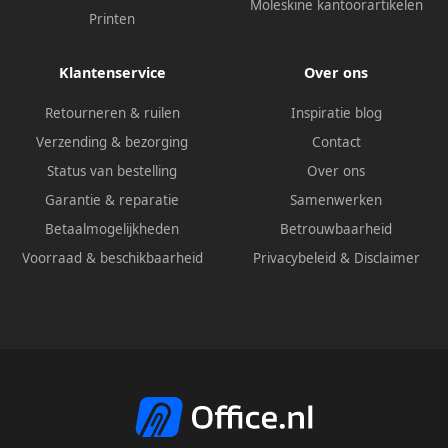
Moleskine kantoorartikelen
Printen
Klantenservice
Over ons
Retourneren & ruilen
Inspiratie blog
Verzending & bezorging
Contact
Status van bestelling
Over ons
Garantie & reparatie
Samenwerken
Betaalmogelijkheden
Betrouwbaarheid
Voorraad & beschikbaarheid
Privacybeleid
&
Disclaimer