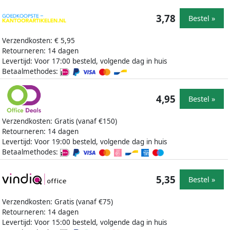
3,78
Bestel »
Verzendkosten: € 5,95
Retourneren: 14 dagen
Levertijd: Voor 17:00 besteld, volgende dag in huis
Betaalmethodes:
4,95
Bestel »
Verzendkosten: Gratis (vanaf €150)
Retourneren: 14 dagen
Levertijd: Voor 19:00 besteld, volgende dag in huis
Betaalmethodes:
5,35
Bestel »
Verzendkosten: Gratis (vanaf €75)
Retourneren: 14 dagen
Levertijd: Voor 15:00 besteld, volgende dag in huis