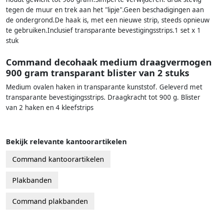
tegen de muur en trek aan het "lipje".Geen beschadigingen aan
de ondergrond.De haak is, met een nieuwe strip, steeds opnieuw
te gebruiken.Inclusief transparante bevestigingsstrips.1 set x 1
stuk
Command decohaak medium draagvermogen
900 gram transparant blister van 2 stuks
Medium ovalen haken in transparante kunststof. Geleverd met
transparante bevestigingsstrips. Draagkracht tot 900 g. Blister
van 2 haken en 4 kleefstrips
Bekijk relevante kantoorartikelen
Command kantoorartikelen
Plakbanden
Command plakbanden