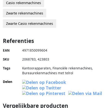
Casio rekenmachines
Zwarte rekenmachines
Zwarte Casio rekenmachines
Referenties
EAN
4971850099604
SKU
2068783
,
423803
Tags
Kantoorapparaten, Financiële rekenmachines,
Bureaurekenmachines met telrol
Delen
Vergelijkbare producten