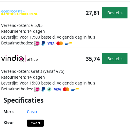
27,81
Bestel »
Verzendkosten: € 5,95
Retourneren: 14 dagen
Levertijd: Voor 17:00 besteld, volgende dag in huis
Betaalmethodes:
35,74
Bestel »
Verzendkosten: Gratis (vanaf €75)
Retourneren: 14 dagen
Levertijd: Voor 15:00 besteld, volgende dag in huis
Betaalmethodes:
Specificaties
Merk
Casio
Kleur
Zwart