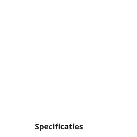
Specificaties