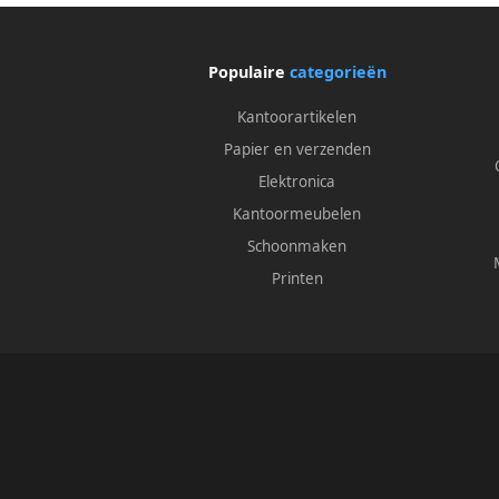
Populaire
categorieën
Kantoorartikelen
Papier en verzenden
Elektronica
Kantoormeubelen
Schoonmaken
Printen