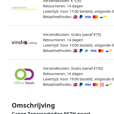
Verzendkosten: € 5,95
Retourneren: 14 dagen
Levertijd: Voor 17:00 besteld, volgende d
Betaalmethodes:
Verzendkosten: Gratis (vanaf €75)
Retourneren: 14 dagen
Levertijd: Voor 15:00 besteld, volgende d
Betaalmethodes:
Verzendkosten: Gratis (vanaf €150)
Retourneren: 14 dagen
Levertijd: Voor 19:00 besteld, volgende d
Betaalmethodes:
Omschrijving
Canon Tonercartridge 067H zwart