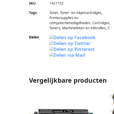
SKU
1421152
Tags
Toner, Toner- en inkjetcartridges,
Printersupplies en
computerbenodigdheden, Cartridges,
Toners, Machinelinten en inktrollen, C
Delen
Vergelijkbare producten