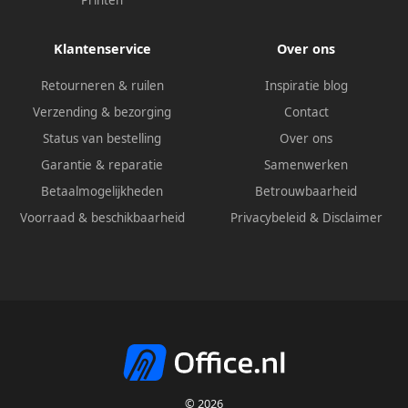
Klantenservice
Over ons
Retourneren & ruilen
Inspiratie blog
Verzending & bezorging
Contact
Status van bestelling
Over ons
Garantie & reparatie
Samenwerken
Betaalmogelijkheden
Betrouwbaarheid
Voorraad & beschikbaarheid
Privacybeleid
&
Disclaimer
© 2026