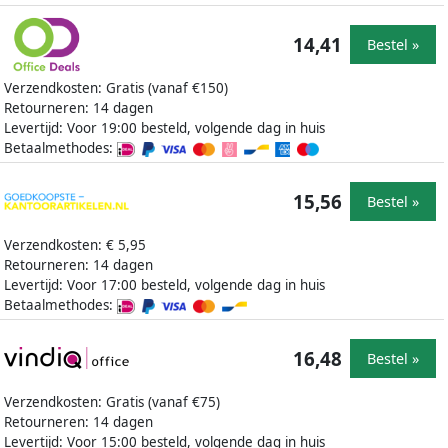
14,41
Bestel »
Verzendkosten: Gratis (vanaf €150)
Retourneren: 14 dagen
Levertijd: Voor 19:00 besteld, volgende dag in huis
Betaalmethodes:
15,56
Bestel »
Verzendkosten: € 5,95
Retourneren: 14 dagen
Levertijd: Voor 17:00 besteld, volgende dag in huis
Betaalmethodes:
16,48
Bestel »
Verzendkosten: Gratis (vanaf €75)
Retourneren: 14 dagen
Levertijd: Voor 15:00 besteld, volgende dag in huis