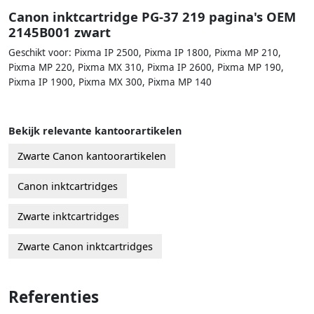
Canon inktcartridge PG-37 219 pagina's OEM
2145B001 zwart
Geschikt voor: Pixma IP 2500, Pixma IP 1800, Pixma MP 210,
Pixma MP 220, Pixma MX 310, Pixma IP 2600, Pixma MP 190,
Pixma IP 1900, Pixma MX 300, Pixma MP 140
Bekijk relevante kantoorartikelen
Zwarte Canon kantoorartikelen
Canon inktcartridges
Zwarte inktcartridges
Zwarte Canon inktcartridges
Referenties