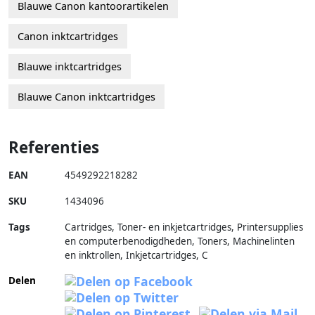
Blauwe Canon kantoorartikelen
Canon inktcartridges
Blauwe inktcartridges
Blauwe Canon inktcartridges
Referenties
EAN
4549292218282
SKU
1434096
Tags
Cartridges, Toner- en inkjetcartridges, Printersupplies
en computerbenodigdheden, Toners, Machinelinten
en inktrollen, Inkjetcartridges, C
Delen