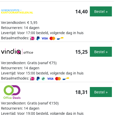
14,40
Bestel »
Verzendkosten: € 5,95
Retourneren: 14 dagen
Levertijd: Voor 17:00 besteld, volgende dag in huis
Betaalmethodes:
15,25
Bestel »
Verzendkosten: Gratis (vanaf €75)
Retourneren: 14 dagen
Levertijd: Voor 15:00 besteld, volgende dag in huis
Betaalmethodes:
18,31
Bestel »
Verzendkosten: Gratis (vanaf €150)
Retourneren: 14 dagen
Levertijd: Voor 19:00 besteld, volgende dag in huis