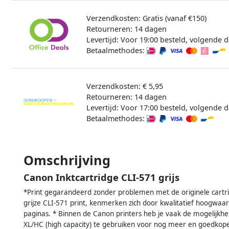
Verzendkosten: Gratis (vanaf €150)
Retourneren: 14 dagen
Levertijd: Voor 19:00 besteld, volgende d
Betaalmethodes:
Verzendkosten: € 5,95
Retourneren: 14 dagen
Levertijd: Voor 17:00 besteld, volgende d
Betaalmethodes:
Omschrijving
Canon Inktcartridge CLI-571 grijs
*Print gegarandeerd zonder problemen met de originele cartr
grijze CLI-571 print, kenmerken zich door kwalitatief hoogwaar
paginas. * Binnen de Canon printers heb je vaak de mogelijkh
XL/HC (high capacity) te gebruiken voor nog meer en goedkoper