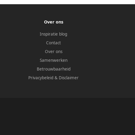
Over ons
Inspiratie blog
Contact
Over ons
Samenwerken
Betrouwbaarheid
Privacybeleid
&
Disclaimer