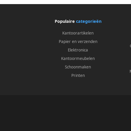
Populaire
categorieën
Kantoorartikelen
Papier en verzenden
Elektronica
Kantoormeubelen
Schoonmaken
Printen