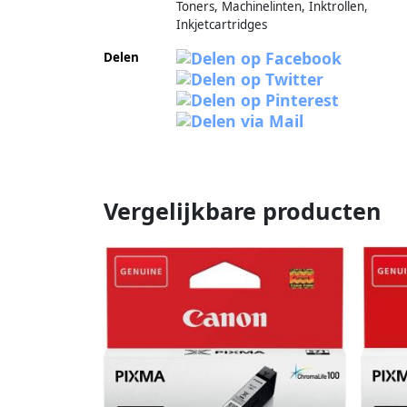
Toners, Machinelinten, Inktrollen,
Inkjetcartridges
Delen
Vergelijkbare producten