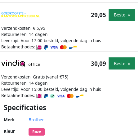
29,05
Bestel »
Verzendkosten: € 5,95
Retourneren: 14 dagen
Levertijd: Voor 17:00 besteld, volgende dag in huis
Betaalmethodes:
30,09
Bestel »
Verzendkosten: Gratis (vanaf €75)
Retourneren: 14 dagen
Levertijd: Voor 15:00 besteld, volgende dag in huis
Betaalmethodes:
Specificaties
Merk
Brother
Kleur
Roze