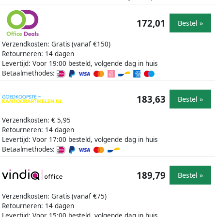
172,01
Bestel »
Verzendkosten: Gratis (vanaf €150)
Retourneren: 14 dagen
Levertijd: Voor 19:00 besteld, volgende dag in huis
Betaalmethodes:
183,63
Bestel »
Verzendkosten: € 5,95
Retourneren: 14 dagen
Levertijd: Voor 17:00 besteld, volgende dag in huis
Betaalmethodes:
189,79
Bestel »
Verzendkosten: Gratis (vanaf €75)
Retourneren: 14 dagen
Levertijd: Voor 15:00 besteld, volgende dag in huis