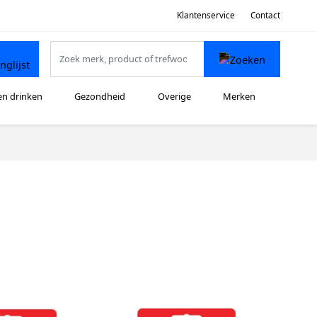
Klantenservice
Contact
en drinken
Gezondheid
Overige
Merken