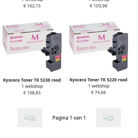
€ 162,15
€ 103,98
Kyocera Toner TK 5220 rood
Kyocera Toner TK 5230 rood
1 webshop
1 webshop
€ 74,66
€ 108,83
Pagina 1 van 1