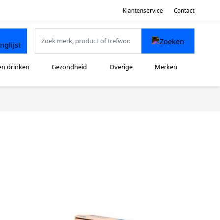
Klantenservice
Contact
en drinken
Gezondheid
Overige
Merken