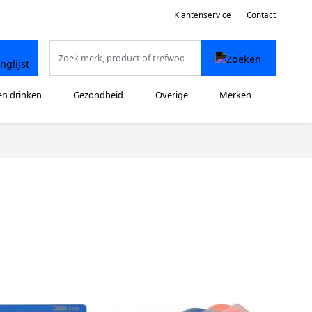
Klantenservice
Contact
en drinken
Gezondheid
Overige
Merken