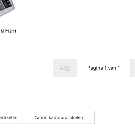
 MP1211
Pagina 1 van 1
artikelen
Canon kantoorartikelen