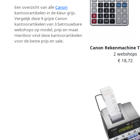
Een overzicht van alle
Canon
kantoorartikelen in de kleur grijs.
Vergelijk deze 9 grijze Canon
kantoorartikelen van 3 betrouwbare
webshops op model, prijs en maat.
Hierdoor vind deze kantoorartikelen
voor de beste prijs en sale.
Canon Rekenmachine T
2 webshops
€ 18,72