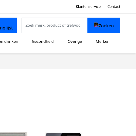
Klantenservice
Contact
en drinken
Gezondheid
Overige
Merken