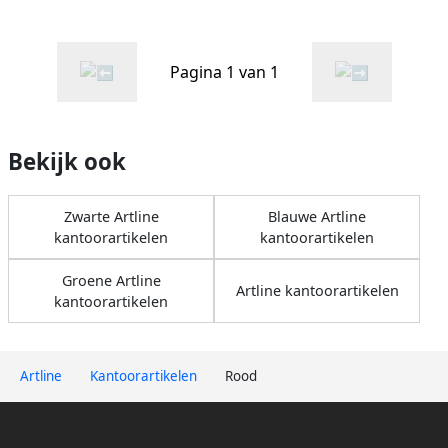
Pagina 1 van 1
Bekijk ook
Zwarte Artline
Blauwe Artline
kantoorartikelen
kantoorartikelen
Groene Artline
Artline kantoorartikelen
kantoorartikelen
Artline
Kantoorartikelen
Rood