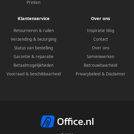
Printen
Klantenservice
Over ons
Retourneren & ruilen
Inspiratie blog
Verzending & bezorging
Contact
Status van bestelling
Over ons
Garantie & reparatie
Samenwerken
Betaalmogelijkheden
Betrouwbaarheid
Voorraad & beschikbaarheid
Privacybeleid
&
Disclaimer