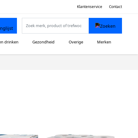
Klantenservice
Contact
en drinken
Gezondheid
Overige
Merken