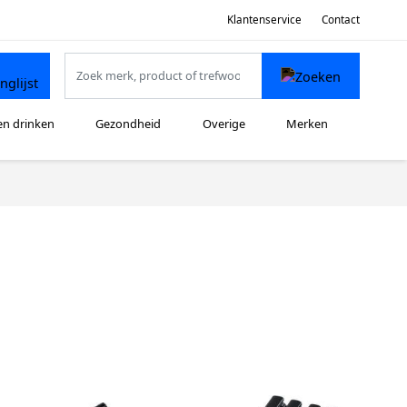
Klantenservice
Contact
en drinken
Gezondheid
Overige
Merken