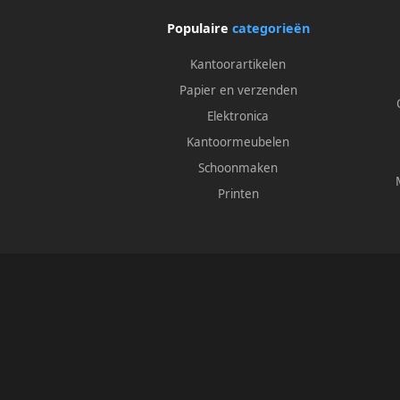
Populaire
categorieën
Kantoorartikelen
Papier en verzenden
Elektronica
Kantoormeubelen
Schoonmaken
Printen