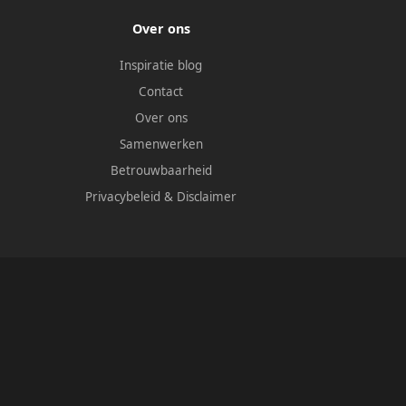
Over ons
Inspiratie blog
Contact
Over ons
Samenwerken
Betrouwbaarheid
Privacybeleid
&
Disclaimer