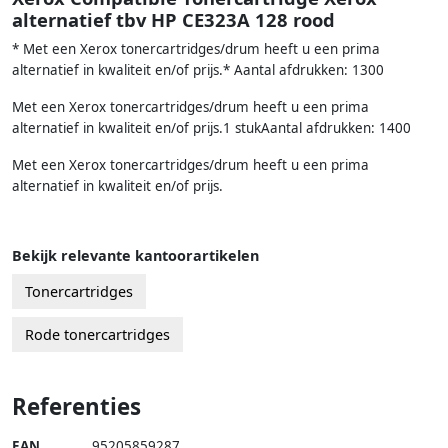
alternatief tbv HP CE323A 128 rood
* Met een Xerox tonercartridges/drum heeft u een prima
alternatief in kwaliteit en/of prijs.* Aantal afdrukken: 1300
Met een Xerox tonercartridges/drum heeft u een prima
alternatief in kwaliteit en/of prijs.1 stukAantal afdrukken: 1400
Met een Xerox tonercartridges/drum heeft u een prima
alternatief in kwaliteit en/of prijs.
Bekijk relevante kantoorartikelen
Tonercartridges
Rode tonercartridges
Referenties
EAN
95205859287
,