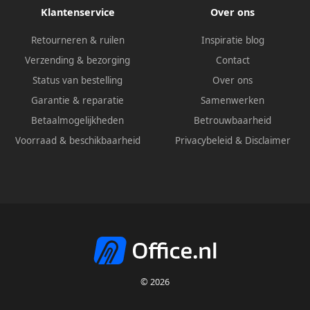
Klantenservice
Over ons
Retourneren & ruilen
Inspiratie blog
Verzending & bezorging
Contact
Status van bestelling
Over ons
Garantie & reparatie
Samenwerken
Betaalmogelijkheden
Betrouwbaarheid
Voorraad & beschikbaarheid
Privacybeleid
&
Disclaimer
© 2026