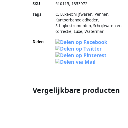
SKU
610115
,
1853972
Tags
C, Luxe-schrijfwaren, Pennen,
Kantoorbenodigdheden,
Schrijfinstrumenten, Schrijfwaren en
correctie, Luxe, Waterman
Delen
Vergelijkbare producten