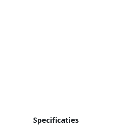
Specificaties