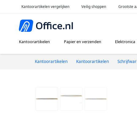
Kantoorartikelen vergelijken
Veilig shoppen
Grootste a
Kantoorartikelen
Papier en verzenden
Elektronica
Kantoorartikelen
Kantoorartikelen
Schrijfwa