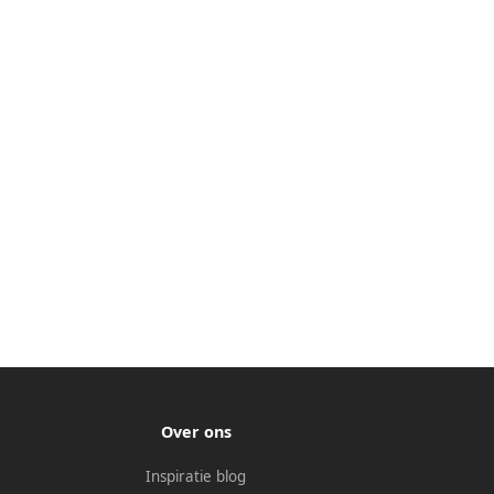
Over ons
Inspiratie blog