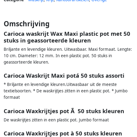
Omschrijving
Carioca waskrijt Wax Maxi plastic pot met 50
stuks in geassorteerde kleuren
Briljante en levendige kleuren. Uitwasbaar. Maxi formaat. Lengte:
10 cm. Diameter: 12 mm. In een plastic pot. 50 stuks in
geassorteerde kleuren.
Carioca Waskrijt Maxi potá 50 stuks assorti
* Briljante en levendige kleuren.Uitwasbaar uit de meeste
textielsoorten. * De waskrijtjes zitten in een plastic pot. * Jumbo
formaat
Carioca Waxkrijtjes pot Ã 50 stuks kleuren
De waskrijtjes zitten in een plastic pot. Jumbo formaat
Carioca Waxkrijtjes pot à 50 stuks kleuren