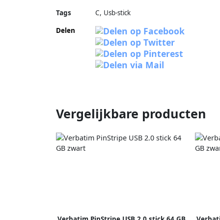
Tags
C, Usb-stick
Delen
Vergelijkbare producten
Verbatim PinStripe USB 2.0 stick 64 GB
Verbat