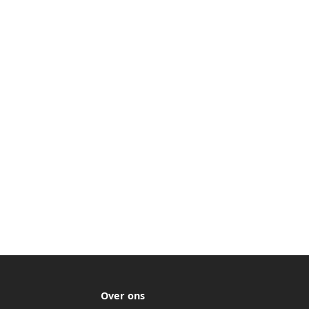
Over ons