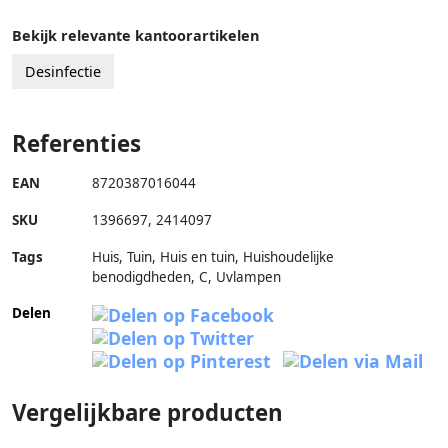
Bekijk relevante kantoorartikelen
Desinfectie
Referenties
EAN
8720387016044
SKU
1396697
,
2414097
Tags
Huis, Tuin, Huis en tuin, Huishoudelijke
benodigdheden, C, Uvlampen
Delen
Vergelijkbare producten