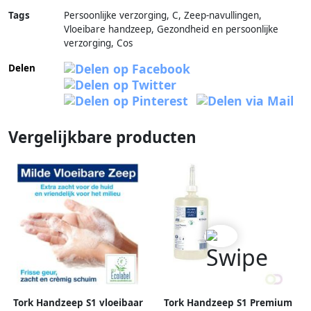
Tags
Persoonlijke verzorging, C, Zeep-navullingen,
Vloeibare handzeep, Gezondheid en persoonlijke
verzorging, Cos
Delen
Vergelijkbare producten
Tork Handzeep S1 vloeibaar
Tork Handzeep S1 Premium