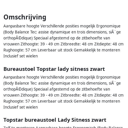
Omschrijving
Aanpasbare hoogte Verschillende posities mogelijk Ergonomique
(Body Balance Tec: assise dynamique en trois dimensions, siÃ¨ge
orthopÃ©dique) Speciaal afgestemd op de zitbehoefte van
vrouwen Zithoogte: 39 - 49 cm Zitbreedte: 48 cm Zitdiepte: 48 cm
Rughoogte: 57 cm Leverbaar uit stock Gemakkelijk te monteren
Inclusief set wielen
Bureaustoel Topstar lady sitness zwart
Aanpasbare hoogte Verschillende posities mogelijk Ergonomique
(Body Balance Tec: assise dynamique en trois dimensions, siÃ¨ge
orthopÃ©dique) Speciaal afgestemd op de zitbehoefte van
vrouwen Zithoogte: 39 - 49 cm Zitbreedte: 48 cm Zitdiepte: 48 cm
Rughoogte: 57 cm Leverbaar uit stock Gemakkelijk te monteren
Inclusief set wielen
Topstar bureaustoel Lady Sitness zwart