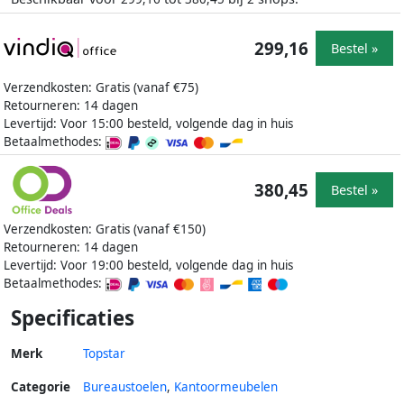
299,16
Bestel »
Verzendkosten: Gratis (vanaf €75)
Retourneren: 14 dagen
Levertijd: Voor 15:00 besteld, volgende dag in huis
Betaalmethodes:
380,45
Bestel »
Verzendkosten: Gratis (vanaf €150)
Retourneren: 14 dagen
Levertijd: Voor 19:00 besteld, volgende dag in huis
Betaalmethodes:
Specificaties
Merk
Topstar
Categorie
Bureaustoelen
,
Kantoormeubelen