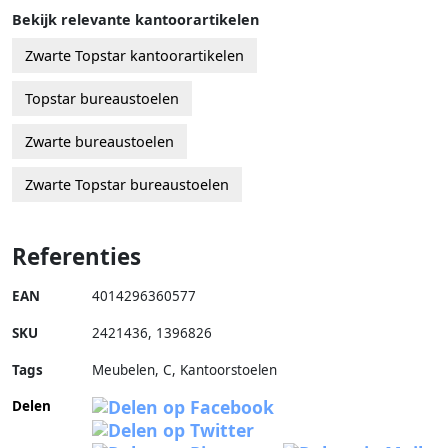
Bekijk relevante kantoorartikelen
Zwarte Topstar kantoorartikelen
Topstar bureaustoelen
Zwarte bureaustoelen
Zwarte Topstar bureaustoelen
Referenties
EAN
4014296360577
SKU
2421436
,
1396826
Tags
Meubelen, C, Kantoorstoelen
Delen