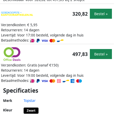
320,82
Bestel »
Verzendkosten: € 5,95
Retourneren: 14 dagen
Levertijd: Voor 17:00 besteld, volgende dag in huis
Betaalmethodes:
497,83
Bestel »
Verzendkosten: Gratis (vanaf €150)
Retourneren: 14 dagen
Levertijd: Voor 19:00 besteld, volgende dag in huis
Betaalmethodes:
Specificaties
Merk
Topstar
Kleur
Zwart