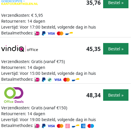
35,76
Bestel »
Verzendkosten: € 5,95
Retourneren: 14 dagen
Levertijd: Voor 17:00 besteld, volgende dag in huis
Betaalmethodes:
45,35
Bestel »
Verzendkosten: Gratis (vanaf €75)
Retourneren: 14 dagen
Levertijd: Voor 15:00 besteld, volgende dag in huis
Betaalmethodes:
48,34
Bestel »
Verzendkosten: Gratis (vanaf €150)
Retourneren: 14 dagen
Levertijd: Voor 19:00 besteld, volgende dag in huis
Betaalmethodes: