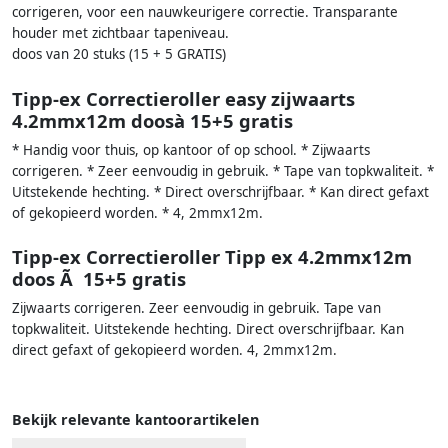
corrigeren, voor een nauwkeurigere correctie. Transparante
houder met zichtbaar tapeniveau.
doos van 20 stuks (15 + 5 GRATIS)
Tipp-ex Correctieroller easy zijwaarts
4.2mmx12m doosà 15+5 gratis
* Handig voor thuis, op kantoor of op school. * Zijwaarts
corrigeren. * Zeer eenvoudig in gebruik. * Tape van topkwaliteit. *
Uitstekende hechting. * Direct overschrijfbaar. * Kan direct gefaxt
of gekopieerd worden. * 4, 2mmx12m.
Tipp-ex Correctieroller Tipp ex 4.2mmx12m
doos Ã 15+5 gratis
Zijwaarts corrigeren. Zeer eenvoudig in gebruik. Tape van
topkwaliteit. Uitstekende hechting. Direct overschrijfbaar. Kan
direct gefaxt of gekopieerd worden. 4, 2mmx12m.
Bekijk relevante kantoorartikelen