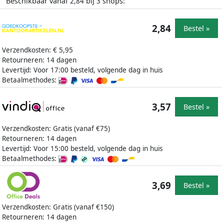
Beschikbaar vanaf
bij
shops:
2,84
3
2,84
Bestel »
Verzendkosten: € 5,95
Retourneren: 14 dagen
Levertijd: Voor 17:00 besteld, volgende dag in huis
Betaalmethodes:
3,57
Bestel »
Verzendkosten: Gratis (vanaf €75)
Retourneren: 14 dagen
Levertijd: Voor 15:00 besteld, volgende dag in huis
Betaalmethodes:
3,69
Bestel »
Verzendkosten: Gratis (vanaf €150)
Retourneren: 14 dagen