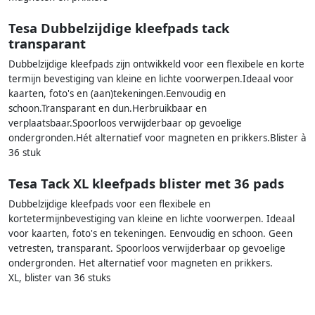
Tesa Dubbelzijdige kleefpads tack
transparant
Dubbelzijdige kleefpads zijn ontwikkeld voor een flexibele en korte
termijn bevestiging van kleine en lichte voorwerpen.Ideaal voor
kaarten, foto's en (aan)tekeningen.Eenvoudig en
schoon.Transparant en dun.Herbruikbaar en
verplaatsbaar.Spoorloos verwijderbaar op gevoelige
ondergronden.Hét alternatief voor magneten en prikkers.Blister à
36 stuk
Tesa Tack XL kleefpads blister met 36 pads
Dubbelzijdige kleefpads voor een flexibele en
kortetermijnbevestiging van kleine en lichte voorwerpen. Ideaal
voor kaarten, foto's en tekeningen. Eenvoudig en schoon. Geen
vetresten, transparant. Spoorloos verwijderbaar op gevoelige
ondergronden. Het alternatief voor magneten en prikkers.
XL, blister van 36 stuks