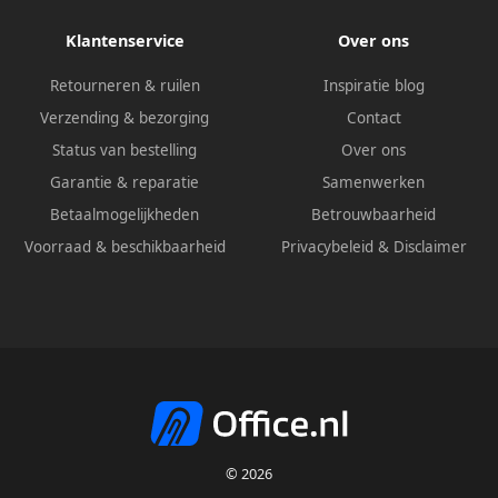
Klantenservice
Over ons
Retourneren & ruilen
Inspiratie blog
Verzending & bezorging
Contact
Status van bestelling
Over ons
Garantie & reparatie
Samenwerken
Betaalmogelijkheden
Betrouwbaarheid
Voorraad & beschikbaarheid
Privacybeleid
&
Disclaimer
© 2026