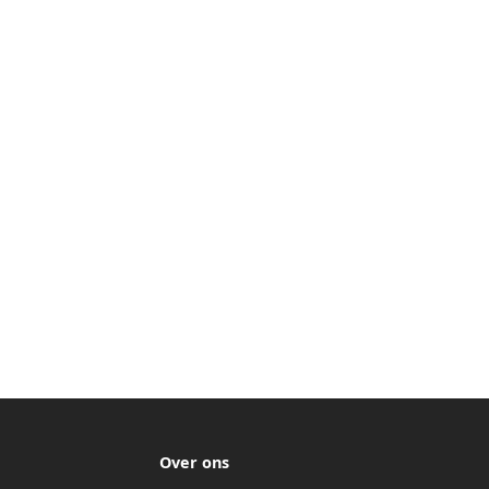
Over ons