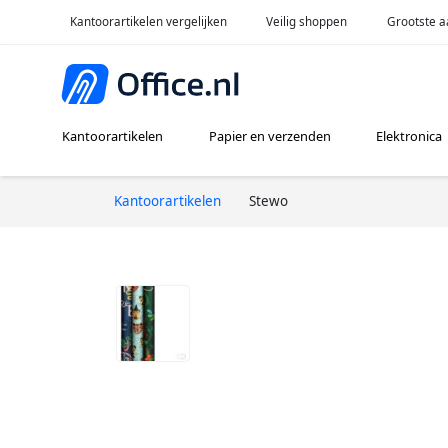
Kantoorartikelen vergelijken
Veilig shoppen
Grootste a
Kantoorartikelen
Papier en verzenden
Elektronica
Kantoorartikelen
Stewo