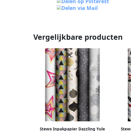
Vergelijkbare producten
Stewo Inpakpapier Dazzling Yule
Stew