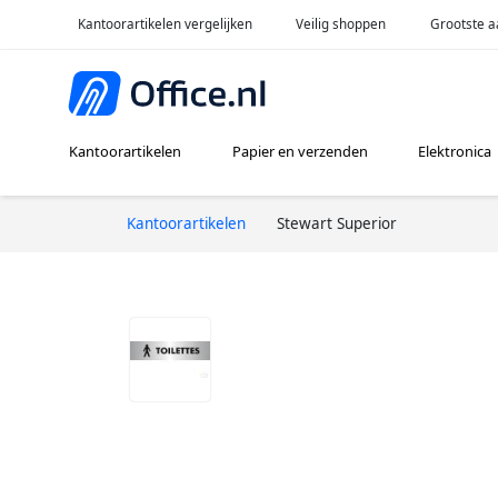
Kantoorartikelen vergelijken
Veilig shoppen
Grootste a
Kantoorartikelen
Papier en verzenden
Elektronica
Kantoorartikelen
Stewart Superior