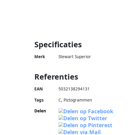
Specificaties
Merk
Stewart Superior
Referenties
EAN
5032138294131
Tags
C, Pictogrammen
Delen